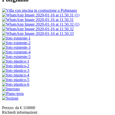
Prezzo:
da €
110000
Richiedi informazioni