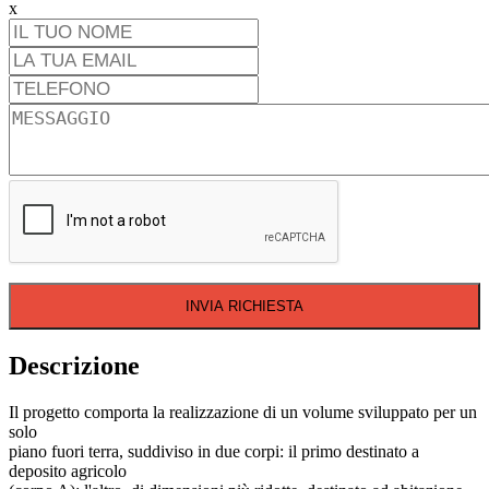
x
INVIA RICHIESTA
Descrizione
Il progetto comporta la realizzazione di un volume sviluppato per un
solo
piano fuori terra, suddiviso in due corpi: il primo destinato a
deposito agricolo