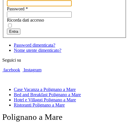
Password
*
Ricorda dati accesso
Entra
Password dimenticata?
Nome utente dimenticato?
Seguici su
facebook
Instagram
Case Vacanza a Polignano a Mare
Bed and Breakfast Polignano a Mare
Hotel e Villaggi Polignano a Mare
Ristoranti Polignano a Mare
Polignano a Mare