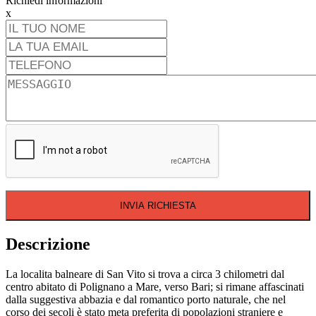
Richiedi informazioni
x
INVIA RICHIESTA
Descrizione
La localita balneare di San Vito si trova a circa 3 chilometri dal
centro abitato di Polignano a Mare, verso Bari; si rimane affascinati
dalla suggestiva abbazia e dal romantico porto naturale, che nel
corso dei secoli è stato meta preferita di popolazioni straniere e