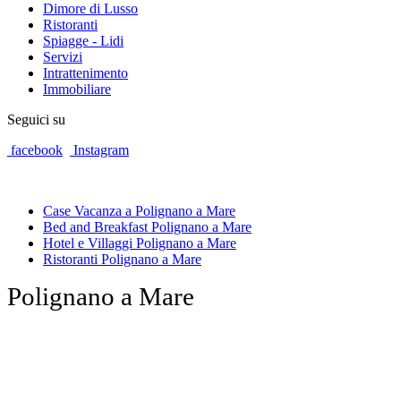
Dimore di Lusso
Ristoranti
Spiagge - Lidi
Servizi
Intrattenimento
Immobiliare
Seguici su
facebook
Instagram
Case Vacanza a Polignano a Mare
Bed and Breakfast Polignano a Mare
Hotel e Villaggi Polignano a Mare
Ristoranti Polignano a Mare
Polignano a Mare