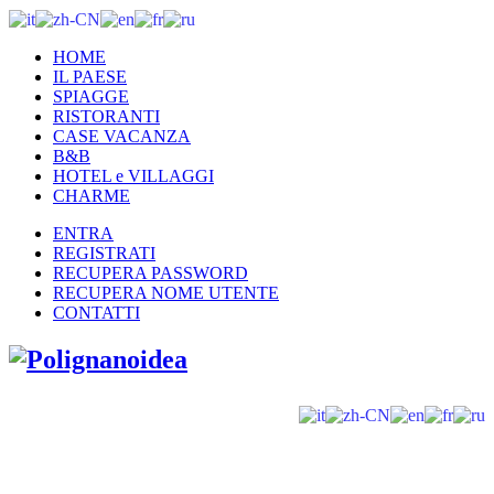
HOME
IL PAESE
SPIAGGE
RISTORANTI
CASE VACANZA
B&B
HOTEL e VILLAGGI
CHARME
ENTRA
REGISTRATI
RECUPERA PASSWORD
RECUPERA NOME UTENTE
CONTATTI