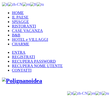
HOME
IL PAESE
SPIAGGE
RISTORANTI
CASE VACANZA
B&B
HOTEL e VILLAGGI
CHARME
ENTRA
REGISTRATI
RECUPERA PASSWORD
RECUPERA NOME UTENTE
CONTATTI