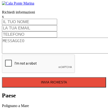
Richiedi informazioni
x
INVIA RICHIESTA
Paese
Polignano a Mare