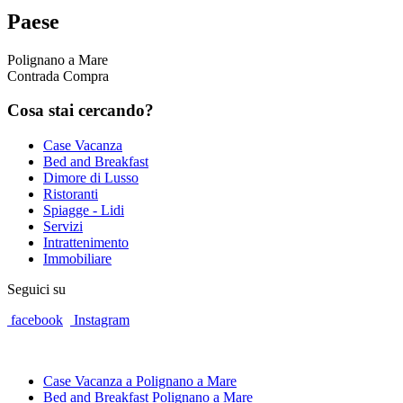
Paese
Polignano a Mare
Contrada Compra
Cosa
stai cercando?
Case Vacanza
Bed and Breakfast
Dimore di Lusso
Ristoranti
Spiagge - Lidi
Servizi
Intrattenimento
Immobiliare
Seguici su
facebook
Instagram
Case Vacanza a Polignano a Mare
Bed and Breakfast Polignano a Mare