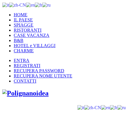
HOME
IL PAESE
SPIAGGE
RISTORANTI
CASE VACANZA
B&B
HOTEL e VILLAGGI
CHARME
ENTRA
REGISTRATI
RECUPERA PASSWORD
RECUPERA NOME UTENTE
CONTATTI