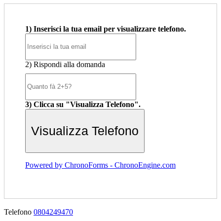
1) Inserisci la tua email per visualizzare telefono.
2) Rispondi alla domanda
3) Clicca su "Visualizza Telefono".
Powered by ChronoForms - ChronoEngine.com
Telefono
0804249470