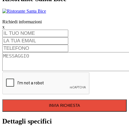
Richiedi informazioni
x
INVIA RICHIESTA
Dettagli specifici