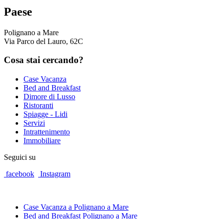
Paese
Polignano a Mare
Via Parco del Lauro, 62C
Cosa
stai cercando?
Case Vacanza
Bed and Breakfast
Dimore di Lusso
Ristoranti
Spiagge - Lidi
Servizi
Intrattenimento
Immobiliare
Seguici su
facebook
Instagram
Case Vacanza a Polignano a Mare
Bed and Breakfast Polignano a Mare