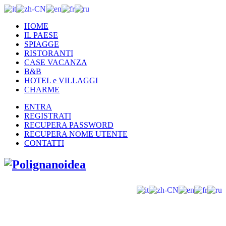
HOME
IL PAESE
SPIAGGE
RISTORANTI
CASE VACANZA
B&B
HOTEL e VILLAGGI
CHARME
ENTRA
REGISTRATI
RECUPERA PASSWORD
RECUPERA NOME UTENTE
CONTATTI