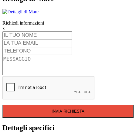
Richiedi informazioni
x
INVIA RICHIESTA
Dettagli specifici