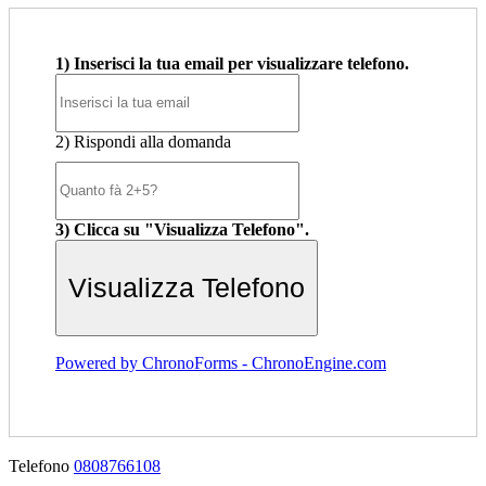
1) Inserisci la tua email per visualizzare telefono.
2) Rispondi alla domanda
3) Clicca su "Visualizza Telefono".
Powered by ChronoForms - ChronoEngine.com
Telefono
0808766108